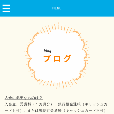
MENU
入会に必要なものは？
入会金、受講料（１カ月分）、銀行預金通帳（キャッシュカ
ードも可）、または郵便貯金通帳（キャッシュカード不可）