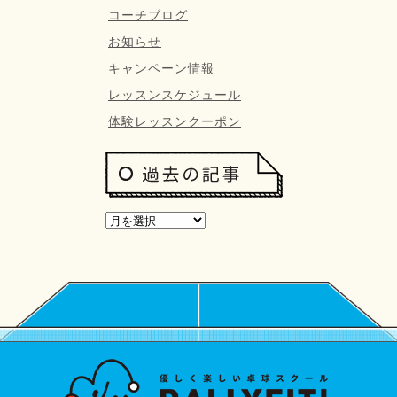
コーチブログ
お知らせ
キャンペーン情報
レッスンスケジュール
体験レッスンクーポン